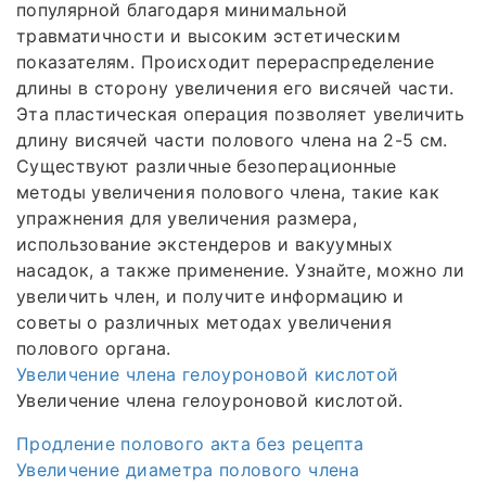
популярной благодаря минимальной
травматичности и высоким эстетическим
показателям. Происходит перераспределение
длины в сторону увеличения его висячей части.
Эта пластическая операция позволяет увеличить
длину висячей части полового члена на 2-5 см.
Существуют различные безоперационные
методы увеличения полового члена, такие как
упражнения для увеличения размера,
использование экстендеров и вакуумных
насадок, а также применение. Узнайте, можно ли
увеличить член, и получите информацию и
советы о различных методах увеличения
полового органа.
Увеличение члена гелоуроновой кислотой
Увеличение члена гелоуроновой кислотой.
Продление полового акта без рецепта
Увеличение диаметра полового члена