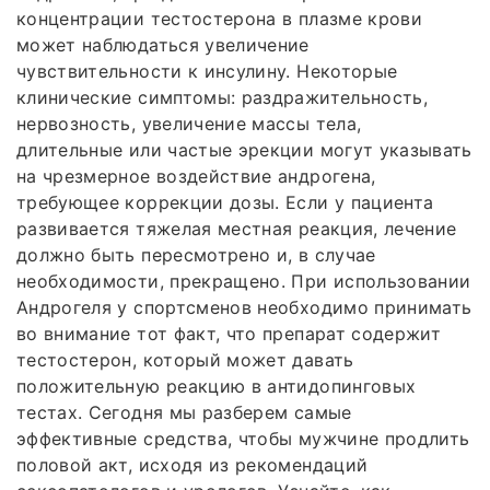
концентрации тестостерона в плазме крови
может наблюдаться увеличение
чувствительности к инсулину. Некоторые
клинические симптомы: раздражительность,
нервозность, увеличение массы тела,
длительные или частые эрекции могут указывать
на чрезмерное воздействие андрогена,
требующее коррекции дозы. Если у пациента
развивается тяжелая местная реакция, лечение
должно быть пересмотрено и, в случае
необходимости, прекращено. При использовании
Андрогеля у спортсменов необходимо принимать
во внимание тот факт, что препарат содержит
тестостерон, который может давать
положительную реакцию в антидопинговых
тестах. Сегодня мы разберем самые
эффективные средства, чтобы мужчине продлить
половой акт, исходя из рекомендаций