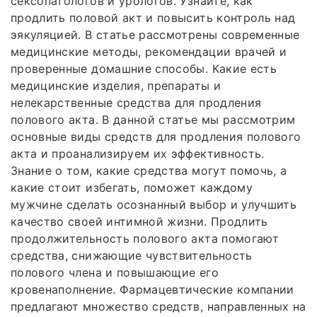
сексопатологов и урологов. Узнайте, как
продлить половой акт и повысить контроль над
эякуляцией. В статье рассмотрены современные
медицинские методы, рекомендации врачей и
проверенные домашние способы. Какие есть
медицинские изделия, препараты и
нелекарственные средства для продления
полового акта. В данной статье мы рассмотрим
основные виды средств для продления полового
акта и проанализируем их эффективность.
Знание о том, какие средства могут помочь, а
какие стоит избегать, поможет каждому
мужчине сделать осознанный выбор и улучшить
качество своей интимной жизни. Продлить
продолжительность полового акта помогают
средства, снижающие чувствительность
полового члена и повышающие его
кровенаполнение. Фармацевтические компании
предлагают множество средств, направленных на