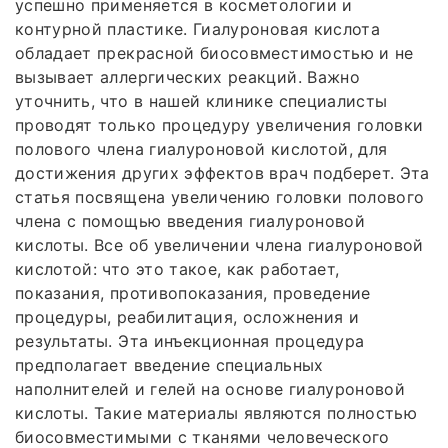
успешно применяется в косметологии и
контурной пластике. Гиалуроновая кислота
обладает прекрасной биосовместимостью и не
вызывает аллергических реакций. Важно
уточнить, что в нашей клинике специалисты
проводят только процедуру увеличения головки
полового члена гиалуроновой кислотой, для
достижения других эффектов врач подберет. Эта
статья посвящена увеличению головки полового
члена с помощью введения гиалуроновой
кислоты. Все об увеличении члена гиалуроновой
кислотой: что это такое, как работает,
показания, противопоказания, проведение
процедуры, реабилитация, осложнения и
результаты. Эта инъекционная процедура
предполагает введение специальных
наполнителей и гелей на основе гиалуроновой
кислоты. Такие материалы являются полностью
биосовместимыми с тканями человеческого