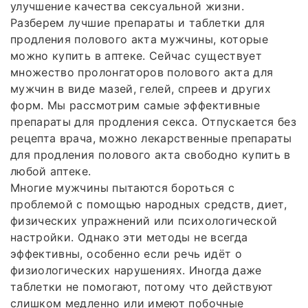
улучшение качества сексуальной жизни.
Разберем лучшие препараты и таблетки для
продления полового акта мужчины, которые
можно купить в аптеке. Сейчас существует
множество пролонгаторов полового акта для
мужчин в виде мазей, гелей, спреев и других
форм. Мы рассмотрим самые эффективные
препараты для продления секса. Отпускается без
рецепта врача, можно лекарственные препараты
для продления полового акта свободно купить в
любой аптеке.
Многие мужчины пытаются бороться с
проблемой с помощью народных средств, диет,
физических упражнений или психологической
настройки. Однако эти методы не всегда
эффективны, особенно если речь идёт о
физиологических нарушениях. Иногда даже
таблетки не помогают, потому что действуют
слишком медленно или имеют побочные