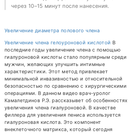
через 10–15 минут после нанесения.
Увеличение диаметра полового члена
Увеличение члена гелоуроновой кислотой
В
последние годы увеличение члена с помощью
гиалуроновой кислоты стало популярным среди
мужчин, желающих улучшить интимные
характеристики. Этот метод привлекает
минимальной инвазивностью и относительной
безопасностью по сравнению с хирургическими
операциями. В данном видео врач-уролог
Камалетдинов Р.Э. рассказывет об особенностях
увеличения члена гиалуроновой. В качестве
филлера для увеличения пениса используется
гиалуроновая кислота. Это компонент
внеклеточного матрикса, который сегодня