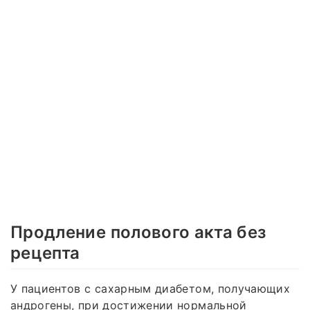
Продление полового акта без
рецепта
У пациентов с сахарным диабетом, получающих
андрогены, при достижении нормальной