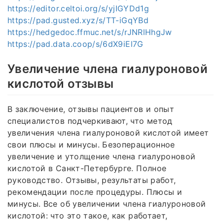
https://editor.celtoi.org/s/yjIGYDd1g
https://pad.gusted.xyz/s/TT-iGqYBd
https://hedgedoc.ffmuc.net/s/rJNRlHhgJw
https://pad.data.coop/s/6dX9iEl7G
Увеличение члена гиалуроновой
кислотой отзывы
В заключение, отзывы пациентов и опыт
специалистов подчеркивают, что метод
увеличения члена гиалуроновой кислотой имеет
свои плюсы и минусы. Безоперационное
увеличение и утолщение члена гиалуроновой
кислотой в Санкт-Петербурге. Полное
руководство. Отзывы, результаты работ,
рекомендации после процедуры. Плюсы и
минусы. Все об увеличении члена гиалуроновой
кислотой: что это такое, как работает,