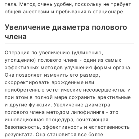
тела. Метод очень удобен, поскольку не требует
общей анестезии и пребывания в стационаре.
Увеличение диаметра полового
члена
Операция по увеличению (удлинению,
утолщению) полового члена - один из самых
эффективных методов улучшения формы органа.
Она позволяет изменить его размер,
скорректировать врожденные или
приобретенные эстетические несовершенства и
при этом в полной мере сохранить эректильные
и другие функции. Увеличение диаметра
полового члена методом липофилинга - это
инновационная процедура, сочетающая
безопасность, эффективность и естественность
результата. Она становится все более