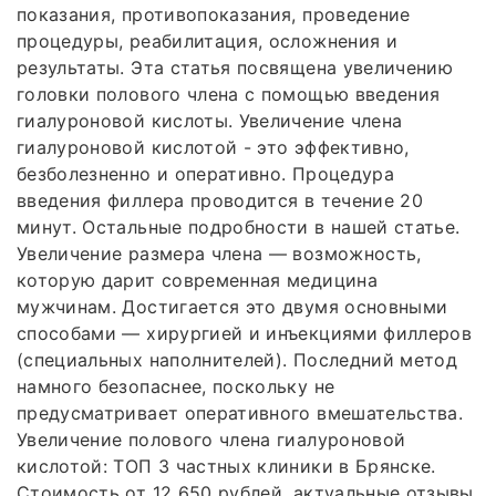
показания, противопоказания, проведение
процедуры, реабилитация, осложнения и
результаты. Эта статья посвящена увеличению
головки полового члена с помощью введения
гиалуроновой кислоты. Увеличение члена
гиалуроновой кислотой - это эффективно,
безболезненно и оперативно. Процедура
введения филлера проводится в течение 20
минут. Остальные подробности в нашей статье.
Увеличение размера члена — возможность,
которую дарит современная медицина
мужчинам. Достигается это двумя основными
способами — хирургией и инъекциями филлеров
(специальных наполнителей). Последний метод
намного безопаснее, поскольку не
предусматривает оперативного вмешательства.
Увеличение полового члена гиалуроновой
кислотой: ТОП 3 частных клиники в Брянске.
Стоимость от 12 650 рублей, актуальные отзывы